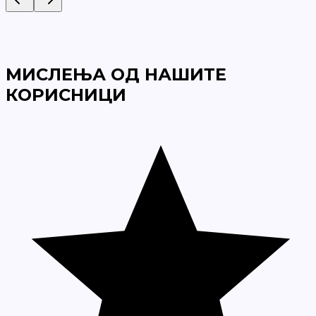
МИСЛЕЊА ОД НАШИТЕ
КОРИСНИЦИ