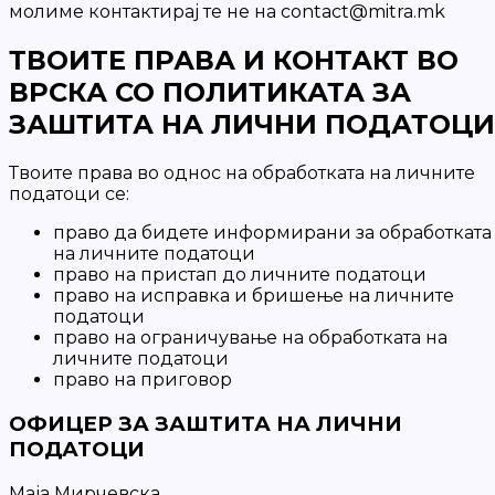
молиме контактирај те не на contact@mitra.mk
ТВОИТЕ ПРАВА И КОНТАКТ ВО
ВРСКА СО ПОЛИТИКАТА ЗА
ЗАШТИТА НА ЛИЧНИ ПОДАТОЦИ
Твоите права во однос на обработката на личните
податоци се:
право да бидете информирани за обработката
на личните податоци
право на пристап до личните податоци
право на исправка и бришење на личните
податоци
право на ограничување на обработката на
личните податоци
право на приговор
ОФИЦЕР ЗА ЗАШТИТА НА ЛИЧНИ
ПОДАТОЦИ
Маја Мирчевска