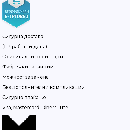
Сигурна достава
(1–3 работни дена)
Оригинални производи
Фабрички гаранции
Можност за замена
Без дополнителни компликации
Сигурно плаќање
Visa, Mastercard, Diners, Iute.