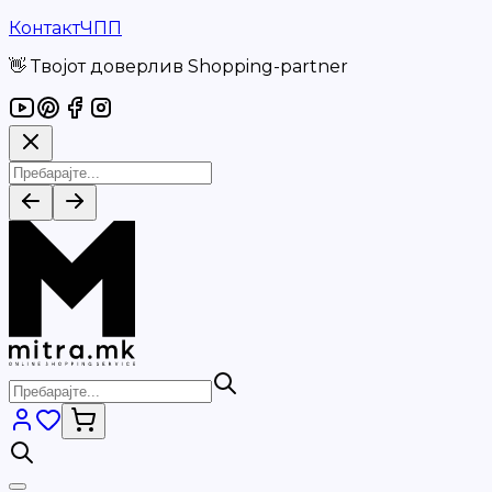
Контакт
ЧПП
👋 Твојот доверлив Shopping-partner