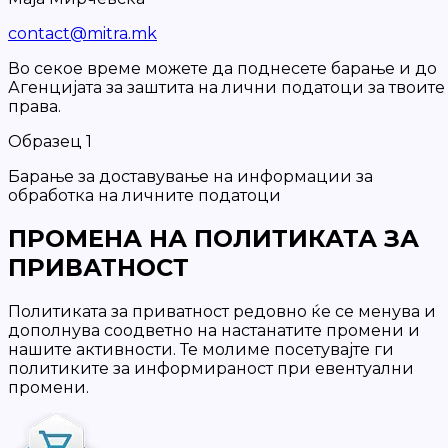
contact@mitra.mk
Во секое време можете да поднесете барање и до
Агенцијата за заштита на лични податоци за твоите
права.
Образец 1
Барање за доставување на информации за
обработка на личните податоци
ПРОМЕНА НА ПОЛИТИКАТА ЗА
ПРИВАТНОСТ
Политиката за приватност редовно ќе се менува и
дополнува соодветно на настанатите промени и
нашите активности. Те молиме посетувајте ги
политиките за информираност при евентуални
промени.