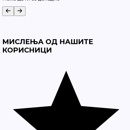
МИСЛЕЊА ОД НАШИТЕ
КОРИСНИЦИ