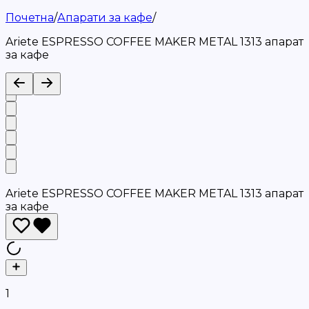
Почетна
/
Апарати за кафе
/
Ariete ESPRESSO COFFEE MAKER METAL 1313 апарат
за кафе
Ariete ESPRESSO COFFEE MAKER METAL 1313 апарат
за кафе
1