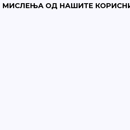
МИСЛЕЊА ОД НАШИТЕ КОРИСН