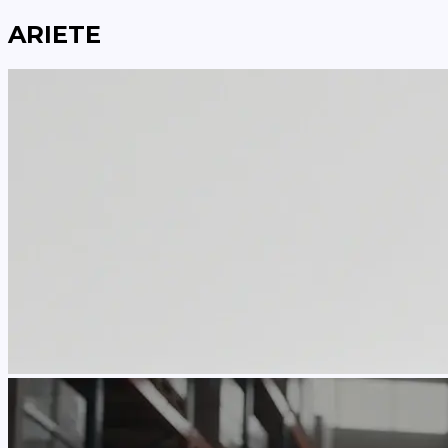
ARIETE