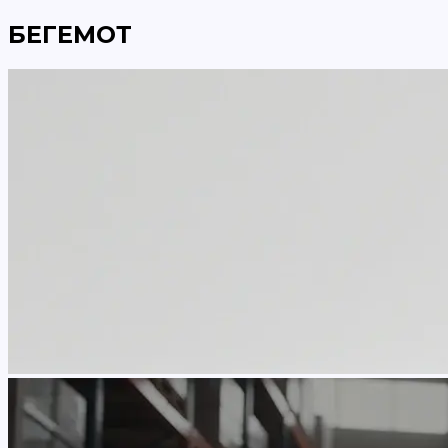
БЕГЕМОТ