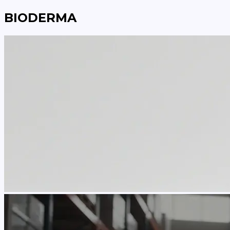
BIODERMA