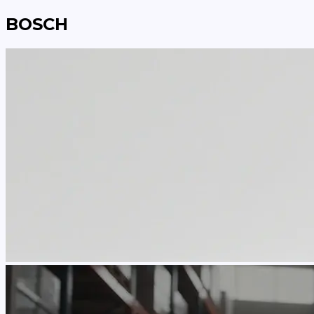
BOSCH