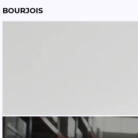
BOURJOIS