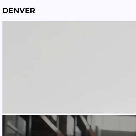
DENVER