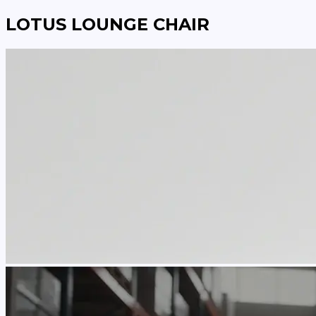
LOTUS LOUNGE CHAIR