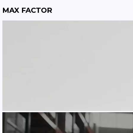
MAX FACTOR