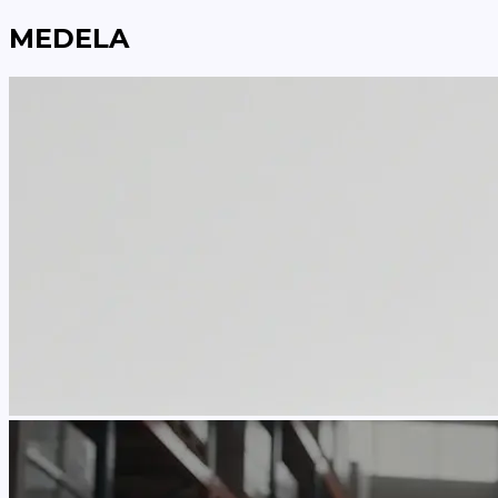
MEDELA