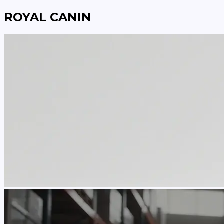
ROYAL CANIN