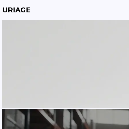
URIAGE