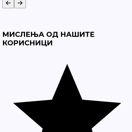
МИСЛЕЊА ОД НАШИТЕ
КОРИСНИЦИ