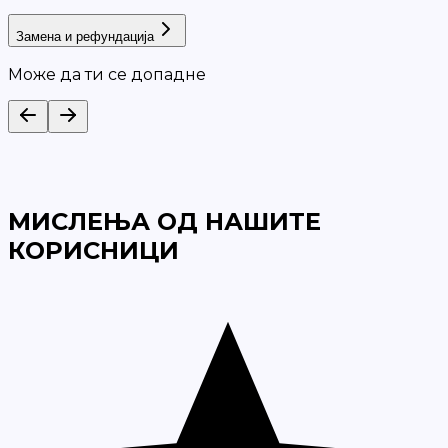
Замена и рефундација
Може да ти се допадне
МИСЛЕЊА ОД НАШИТЕ
КОРИСНИЦИ