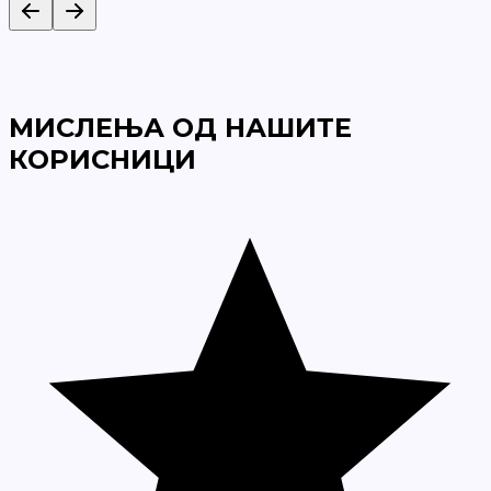
МИСЛЕЊА ОД НАШИТЕ
КОРИСНИЦИ