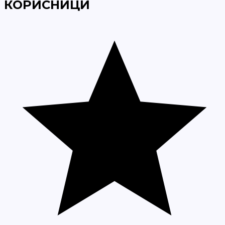
КОРИСНИЦИ