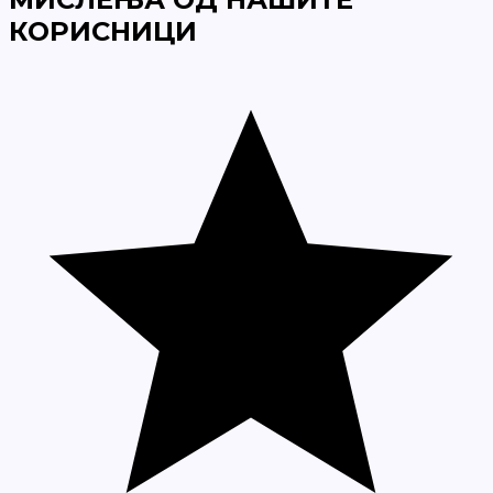
КОРИСНИЦИ