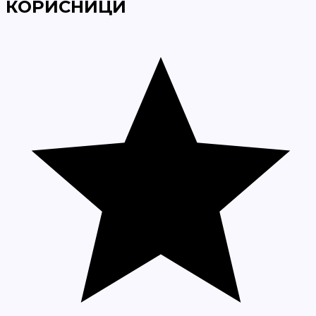
КОРИСНИЦИ