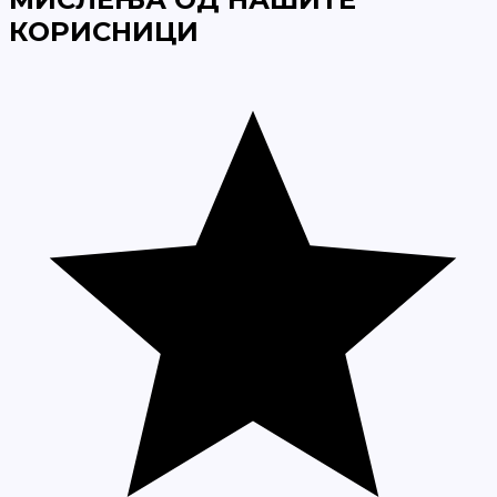
КОРИСНИЦИ