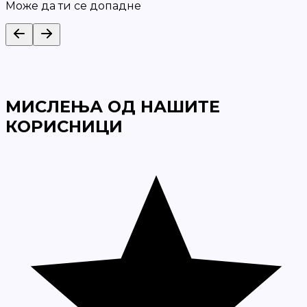
Може да ти се допадне
МИСЛЕЊА ОД НАШИТЕ
КОРИСНИЦИ