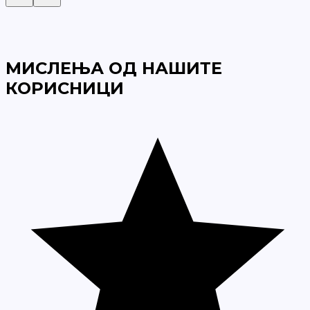
МИСЛЕЊА ОД НАШИТЕ
КОРИСНИЦИ