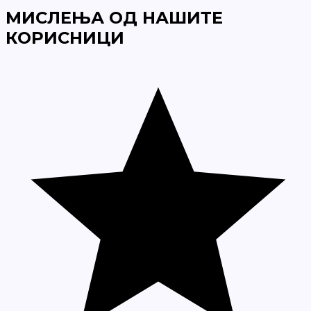
МИСЛЕЊА ОД НАШИТЕ
КОРИСНИЦИ