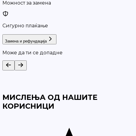
Можност за замена
Сигурно плаќање
Замена и рефундација
Може да ти се допадне
МИСЛЕЊА ОД НАШИТЕ
КОРИСНИЦИ