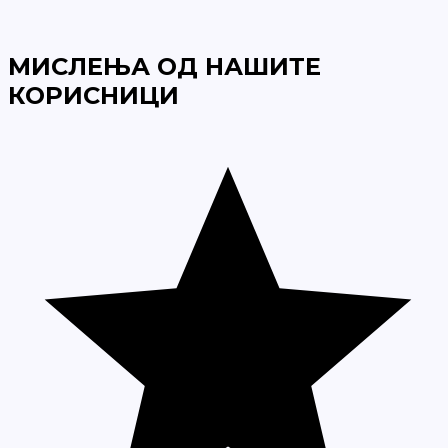
МИСЛЕЊА ОД НАШИТЕ
КОРИСНИЦИ