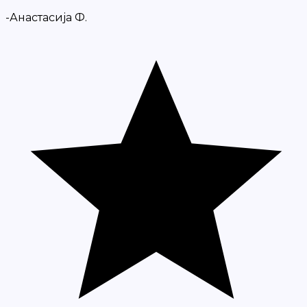
-Анастасија Ф.