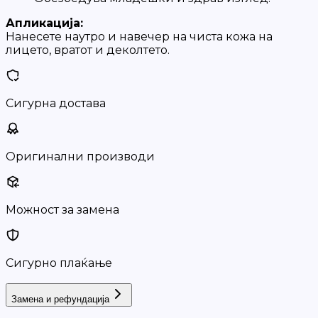
Апликација:
Нанесете наутро и навечер на чиста кожа на
лицето, вратот и деколтето.
Сигурна достава
Оригинални производи
Можност за замена
Сигурно плаќање
Замена и рефундација