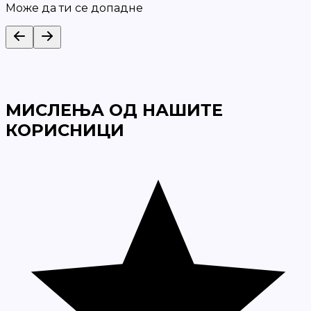
Може да ти се допадне
МИСЛЕЊА ОД НАШИТЕ
КОРИСНИЦИ