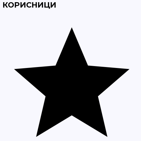
КОРИСНИЦИ