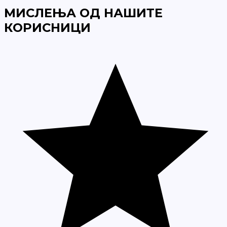
МИСЛЕЊА ОД НАШИТЕ
КОРИСНИЦИ