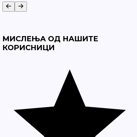
МИСЛЕЊА ОД НАШИТЕ
КОРИСНИЦИ