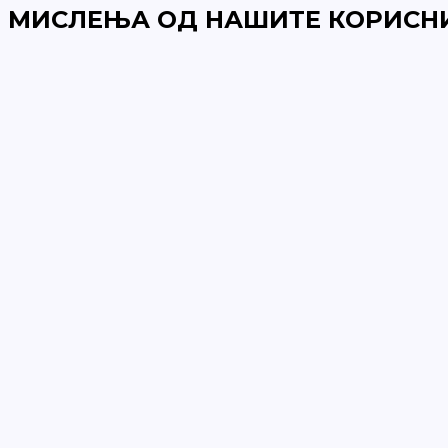
МИСЛЕЊА ОД НАШИТЕ КОРИСН