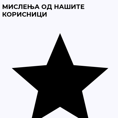
МИСЛЕЊА ОД НАШИТЕ
КОРИСНИЦИ