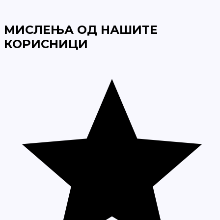
МИСЛЕЊА ОД НАШИТЕ
КОРИСНИЦИ