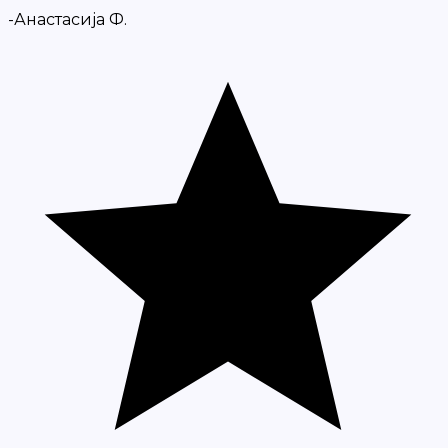
-Анастасија Ф.