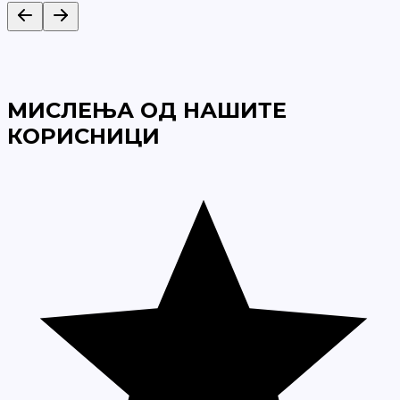
МИСЛЕЊА ОД НАШИТЕ
КОРИСНИЦИ