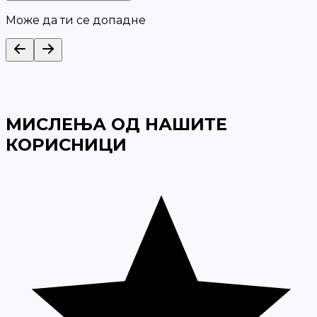
Може да ти се допадне
МИСЛЕЊА ОД НАШИТЕ
КОРИСНИЦИ