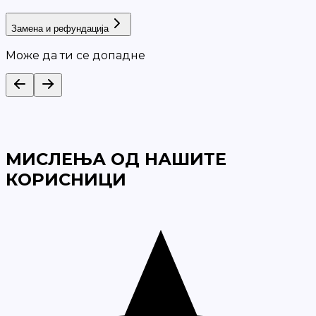
Замена и рефундација
Може да ти се допадне
МИСЛЕЊА ОД НАШИТЕ
КОРИСНИЦИ