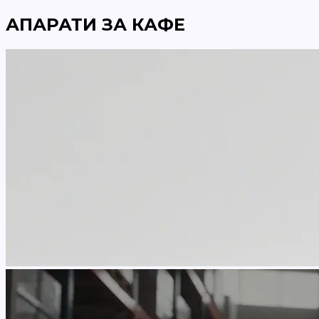
АПАРАТИ ЗА КАФЕ