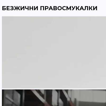
БЕЗЖИЧНИ ПРАВОСМУКАЛКИ