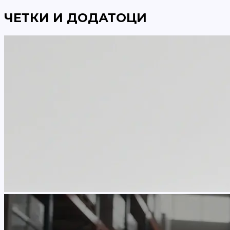
ЧЕТКИ И ДОДАТОЦИ