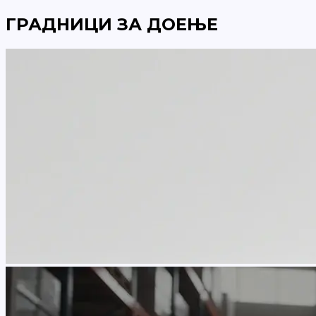
ГРАДНИЦИ ЗА ДОЕЊЕ