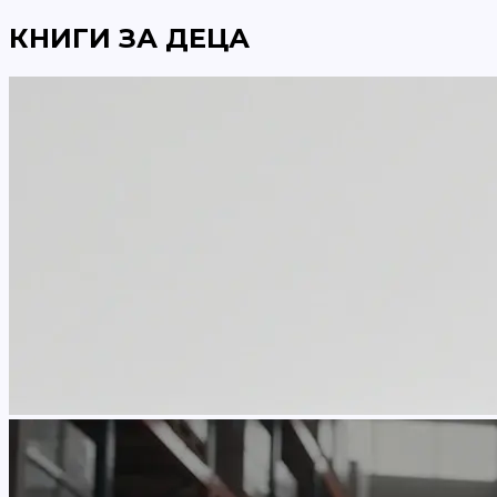
КНИГИ ЗА ДЕЦА