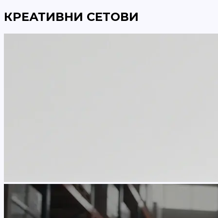
КРЕАТИВНИ СЕТОВИ