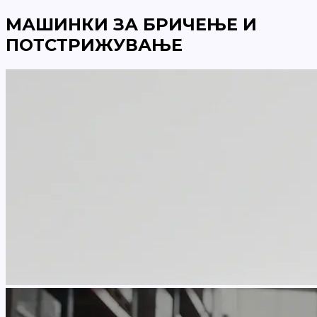
МАШИНКИ ЗА БРИЧЕЊЕ И
ПОТСТРИЖУВАЊЕ