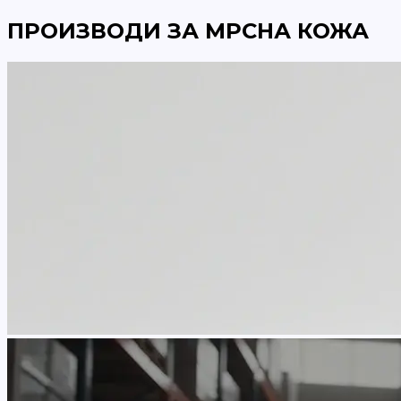
ПРОИЗВОДИ ЗА МРСНА КОЖА