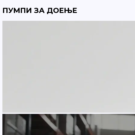
ПУМПИ ЗА ДОЕЊЕ