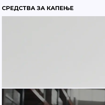
СРЕДСТВА ЗА КАПЕЊЕ