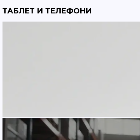
ТАБЛЕТ И ТЕЛЕФОНИ