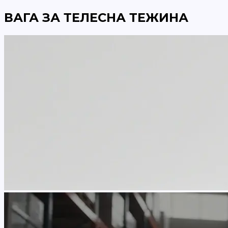
ВАГА ЗА ТЕЛЕСНА ТЕЖИНА